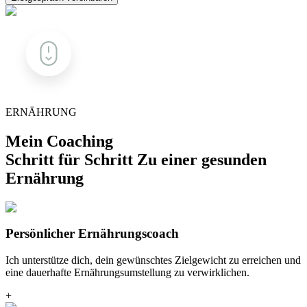
ERNÄHRUNG
Mein Coaching
Schritt für Schritt Zu einer gesunden
Ernährung
Persönlicher Ernährungscoach
Ich unterstütze dich, dein gewünschtes Zielgewicht zu erreichen und
eine dauerhafte Ernährungsumstellung zu verwirklichen.
+