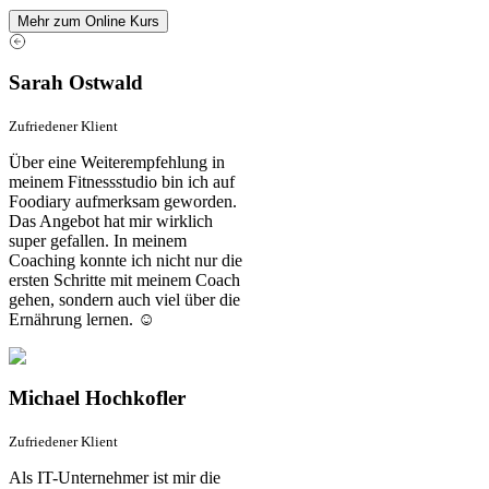
Mehr zum Online Kurs
Sarah Ostwald
Zufriedener Klient
Über eine Weiterempfehlung in
meinem Fitnessstudio bin ich auf
Foodiary aufmerksam geworden.
Das Angebot hat mir wirklich
super gefallen. In meinem
Coaching konnte ich nicht nur die
ersten Schritte mit meinem Coach
gehen, sondern auch viel über die
Ernährung lernen. ☺️
Michael Hochkofler
Zufriedener Klient
Als IT-Unternehmer ist mir die