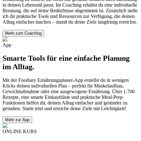
in deinen Lebensstil passt. Im Coaching erhältst du eine individuelle
Beratung, die auf deine Bedürfnisse abgestimmt ist. Zusätzlich stelle
ich dir praktische Tools und Ressourcen zur Verfügung, die deinen
Alltag einfacher machen – damit du deine Ziele langfristig erreichst.
Mehr zum Coaching
App
Smarte Tools für eine einfache Planung
im Alltag.
Mit der Foodiary Ernährungsplaner-App erstellst du in wenigen
Klicks deinen individuellen Plan – perfekt für Muskelaufbau,
Gewichtsabnahme oder eine ausgewogene Ernährung. Über 1.700
Rezepte, eine smarte Einkaufsliste und praktische Meal-Prep-
Funktionen helfen dir, deinen Alltag einfacher und gesünder zu
gestalten. Starte jetzt und erreiche deine Ziele mit Leichtigkeit!
Mehr zur App
ONLINE KURS