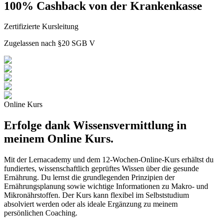
100% Cashback von der Krankenkasse
Zertifizierte Kursleitung
Zugelassen nach §20 SGB V
Online Kurs
Erfolge dank Wissensvermittlung in
meinem Online Kurs.
Mit der Lernacademy und dem 12-Wochen-Online-Kurs erhältst du
fundiertes, wissenschaftlich geprüftes Wissen über die gesunde
Ernährung. Du lernst die grundlegenden Prinzipien der
Ernährungsplanung sowie wichtige Informationen zu Makro- und
Mikronährstoffen. Der Kurs kann flexibel im Selbststudium
absolviert werden oder als ideale Ergänzung zu meinem
persönlichen Coaching.