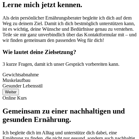
Lerne mich jetzt kennen.
Als dein persönlicher Ernährungsberater begleite ich dich auf dem
Weg zu deinem Ziel. Damit ich dich bestmöglich unterstützen kann,
ist es wichtig, deine Wünsche und Bedürfnisse genau zu verstehen.
Teile sie mir ganz unverbindlich über das Kontaktformular mit – und
wir finden gemeinsam den passenden Weg für dich!
Wie lautet deine Zielsetzung?
3 kurze Fragen, damit ich unser Gespräch vorbereiten kann.
Gewichtsabnahme
Muskelaufbau
Gesunder Lebensstil
Weiter
Online Kurs
Gemeinsam zu einer nachhaltigen und
gesunden Ernährung.
Ich begleite dich im Alltag und unterstütze dich dabei, eine
Ernährung zu finden, die nicht nur gesund, sondern auch nachhaltig