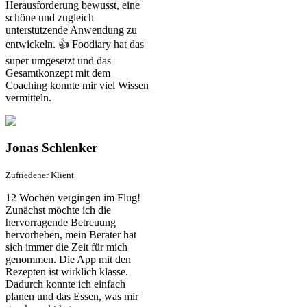
Herausforderung bewusst, eine
schöne und zugleich
unterstützende Anwendung zu
entwickeln. 👍 Foodiary hat das
super umgesetzt und das
Gesamtkonzept mit dem
Coaching konnte mir viel Wissen
vermitteln.
Jonas Schlenker
Zufriedener Klient
12 Wochen vergingen im Flug!
Zunächst möchte ich die
hervorragende Betreuung
hervorheben, mein Berater hat
sich immer die Zeit für mich
genommen. Die App mit den
Rezepten ist wirklich klasse.
Dadurch konnte ich einfach
planen und das Essen, was mir