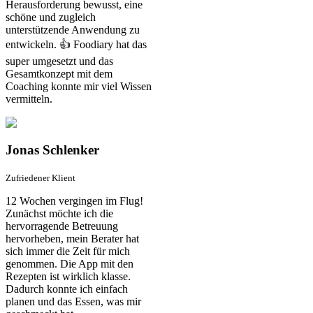
Herausforderung bewusst, eine
schöne und zugleich
unterstützende Anwendung zu
entwickeln. 👍 Foodiary hat das
super umgesetzt und das
Gesamtkonzept mit dem
Coaching konnte mir viel Wissen
vermitteln.
Jonas Schlenker
Zufriedener Klient
12 Wochen vergingen im Flug!
Zunächst möchte ich die
hervorragende Betreuung
hervorheben, mein Berater hat
sich immer die Zeit für mich
genommen. Die App mit den
Rezepten ist wirklich klasse.
Dadurch konnte ich einfach
planen und das Essen, was mir